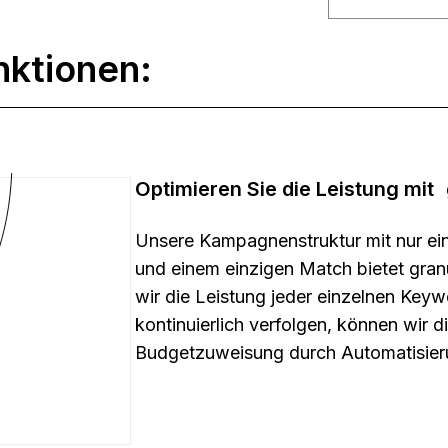
nktionen:
Optimieren Sie die Leistung mit
Unsere Kampagnenstruktur mit nur ei
und einem einzigen Match bietet gran
wir die Leistung jeder einzelnen Ke
kontinuierlich verfolgen, können wir
Budgetzuweisung durch Automatisieru