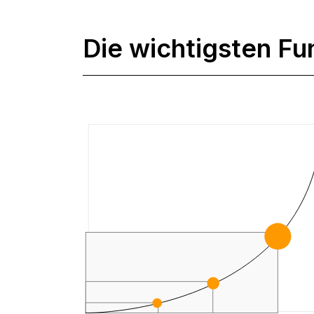
Die wichtigsten Fu