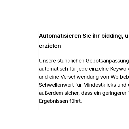
Automatisieren Sie ihr bidding,
erzielen
Unsere stündlichen Gebotsanpassung
automatisch für jede einzelne Keyw
und eine Verschwendung von Werbeb
Schwellenwert für Mindestklicks und 
außerdem sicher, dass ein geringerer T
Ergebnissen führt.