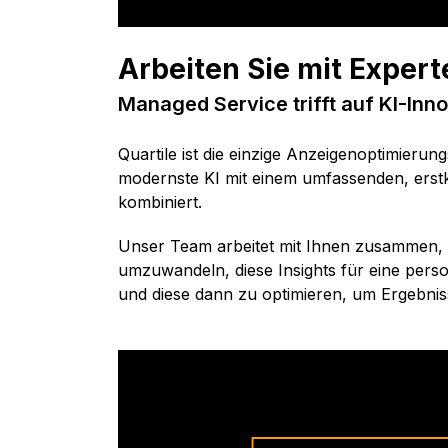
Arbeiten Sie mit Expert
Managed Service trifft auf KI-Inno
Quartile ist die einzige Anzeigenoptimierun
modernste KI mit einem umfassenden, erst
kombiniert.
Unser Team arbeitet mit Ihnen zusammen, 
umzuwandeln, diese Insights für eine person
und diese dann zu optimieren, um Ergebniss