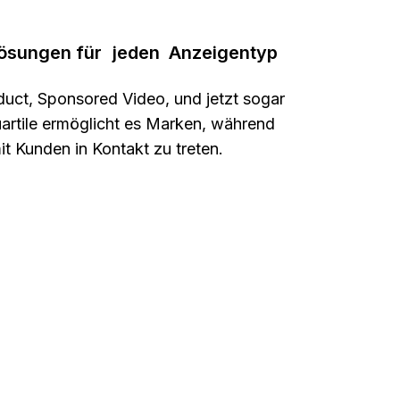
sungen für jeden Anzeigentyp
ct, Sponsored Video, und jetzt sogar
tile ermöglicht es Marken, während
t Kunden in Kontakt zu treten.