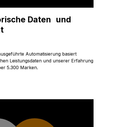
orische Daten und
t
usgeführte Automatisierung basiert
ischen Leistungsdaten und unserer Erfahrung
ber 5.300 Marken.