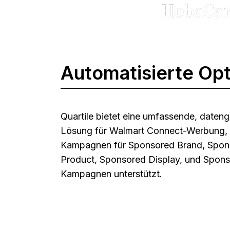
Automatisierte Opt
Quartile bietet eine umfassende, dateng
Lösung für Walmart Connect-Werbung, 
Kampagnen für Sponsored Brand, Spon
Product, Sponsored Display, und Spon
Kampagnen unterstützt.