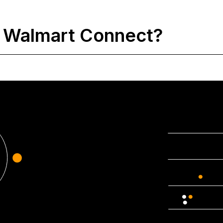
r Walmart Connect?