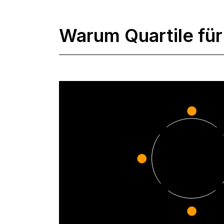
Warum Quartile fü