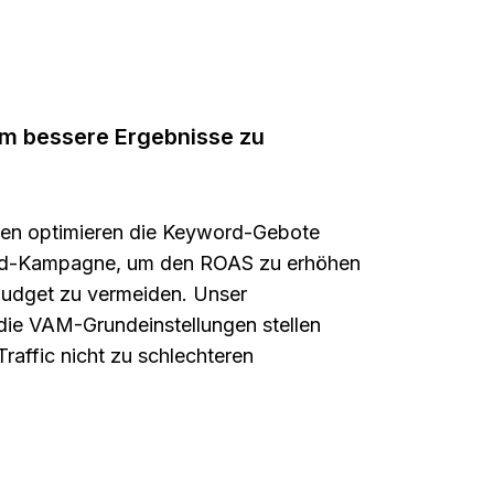
 um bessere Ergebnisse zu
en optimieren die Keyword-Gebote
ord-Kampagne, um den ROAS zu erhöhen
udget zu vermeiden. Unser
die VAM-Grundeinstellungen stellen
raffic nicht zu schlechteren